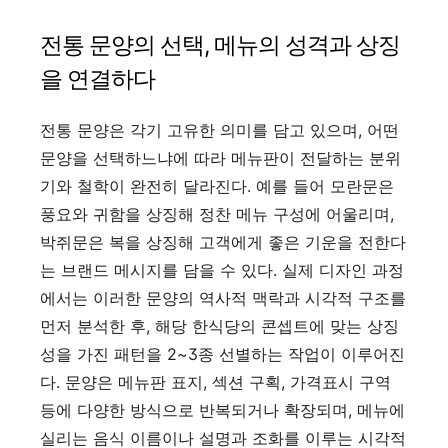
전통 문양의 선택, 메뉴의 성격과 상징
을 연결하다
전통 문양은 각기 고유한 의미를 담고 있으며, 어떤
문양을 선택하느냐에 따라 메뉴판이 전달하는 분위
기와 철학이 완전히 달라진다. 예를 들어 모란문은
풍요와 귀함을 상징해 정찬 메뉴 구성에 어울리며,
박쥐문은 복을 상징해 고객에게 좋은 기운을 전한다
는 브랜드 메시지를 담을 수 있다. 실제 디자인 과정
에서는 이러한 문양의 역사적 맥락과 시각적 구조를
먼저 분석한 후, 해당 한식당의 콘셉트에 맞는 상징
성을 가진 패턴을 2~3종 선별하는 작업이 이루어진
다. 문양은 메뉴판 표지, 섹션 구획, 가격표시 구역
등에 다양한 방식으로 반복되거나 확장되며, 메뉴에
실리는 음식 이름이나 설명과 조화를 이루는 시각적