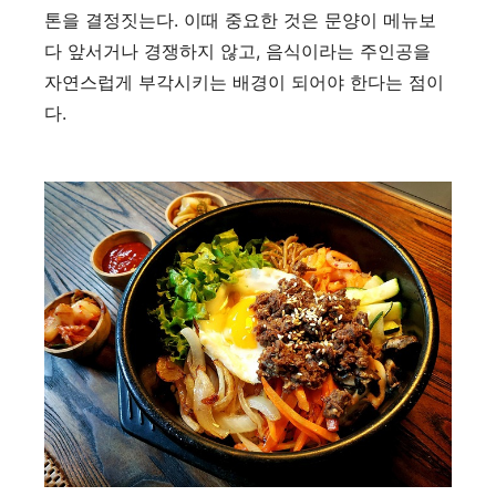
톤을 결정짓는다. 이때 중요한 것은 문양이 메뉴보
다 앞서거나 경쟁하지 않고, 음식이라는 주인공을
자연스럽게 부각시키는 배경이 되어야 한다는 점이
다.