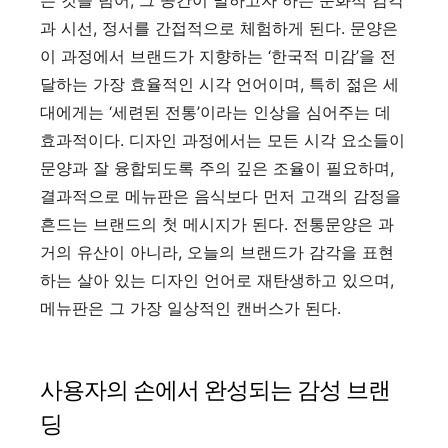
는 것을 넘어, 그 공간이 말하고자 하는 문화적 감각
과 시선, 정서를 간접적으로 체험하게 된다. 문양은
이 과정에서 브랜드가 지향하는 ‘한국적 미감’을 전
달하는 가장 효율적인 시각 언어이며, 특히 젊은 세
대에게는 ‘세련된 전통’이라는 인상을 심어주는 데
효과적이다. 디자인 과정에서는 모든 시각 요소들이
문양과 잘 융합되도록 주의 깊은 조율이 필요하며,
결과적으로 메뉴판은 음식보다 먼저 고객의 감정을
흔드는 브랜드의 첫 메시지가 된다. 전통문양은 과
거의 유산이 아니라, 오늘의 브랜드가 감각을 표현
하는 살아 있는 디자인 언어로 재탄생하고 있으며,
메뉴판은 그 가장 일상적인 캔버스가 된다.
사용자의 손에서 완성되는 감성 브랜
딩