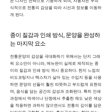
는 디자인 전략으로 기능하게 되며, 사용자는 무의
식적으로 전통의 감성을 따라 시선과 정보를 이동하
게 된다.
종이 질감과 인쇄 방식, 문양을 완성하
는 마지막 요소
전통문양의 감성을 극대화하기 위해서는 단지 그래
픽 요소만이 아니라, 메뉴판이 실제로 제작되는 종
이의 질감과 인쇄 방식 역시 중요하다. 한지 느낌의
비도코팅지나 텍스처가 살아 있는 수입지 등을 사용
하면 문양의 선들이 훨씬 따뜻하고 부드럽게 표현되
며, 음식을 담는 공간의 감성과 조화된다. 특히 인쇄
과정에서 먹색이나 단청에서 추출한 채도 낮은 색상
을 적용하면 과하지 않으면서도 전통의 깊이를 담은