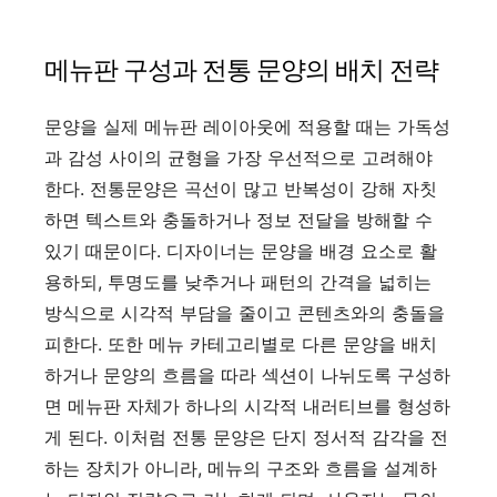
메뉴판 구성과 전통 문양의 배치 전략
문양을 실제 메뉴판 레이아웃에 적용할 때는 가독성
과 감성 사이의 균형을 가장 우선적으로 고려해야
한다. 전통문양은 곡선이 많고 반복성이 강해 자칫
하면 텍스트와 충돌하거나 정보 전달을 방해할 수
있기 때문이다. 디자이너는 문양을 배경 요소로 활
용하되, 투명도를 낮추거나 패턴의 간격을 넓히는
방식으로 시각적 부담을 줄이고 콘텐츠와의 충돌을
피한다. 또한 메뉴 카테고리별로 다른 문양을 배치
하거나 문양의 흐름을 따라 섹션이 나뉘도록 구성하
면 메뉴판 자체가 하나의 시각적 내러티브를 형성하
게 된다. 이처럼 전통 문양은 단지 정서적 감각을 전
하는 장치가 아니라, 메뉴의 구조와 흐름을 설계하