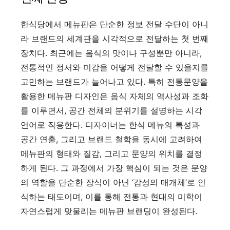
한식당에서 메뉴판은 단순한 정보 전달 수단이 아니
라 브랜드의 세계관을 시각적으로 전달하는 첫 번째
장치다. 최근에는 음식의 맛이나 구성뿐만 아니라,
전통적인 정서와 미감을 어떻게 전달할 수 있을지를
고민하는 브랜드가 늘어나고 있다. 특히 전통문양을
활용한 메뉴판 디자인은 음식 자체의 역사성과 조화
를 이루면서, 공간 전체의 분위기를 설명하는 시각
언어로 작용한다. 디자이너는 한식 메뉴의 특성과
공간 연출, 그리고 브랜드 철학을 동시에 고려하여
메뉴판의 형태와 질감, 그리고 문양의 위치를 결정
하게 된다. 그 과정에서 가장 핵심이 되는 것은 문양
의 역할을 단순한 장식이 아닌 ‘감성의 매개체’로 인
식하는 태도이며, 이를 통해 전통과 현대의 미학이
자연스럽게 맞물리는 메뉴판 브랜딩이 완성된다.