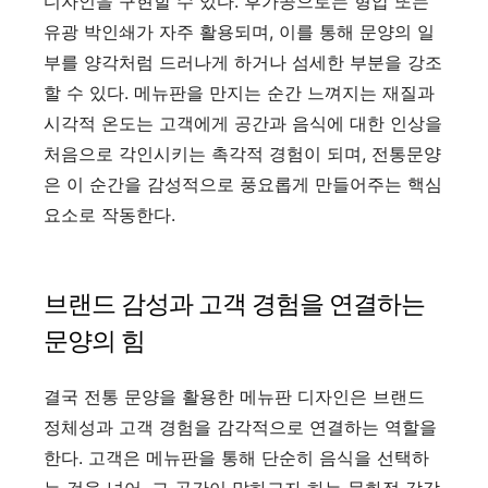
디자인을 구현할 수 있다. 후가공으로는 형압 또는
유광 박인쇄가 자주 활용되며, 이를 통해 문양의 일
부를 양각처럼 드러나게 하거나 섬세한 부분을 강조
할 수 있다. 메뉴판을 만지는 순간 느껴지는 재질과
시각적 온도는 고객에게 공간과 음식에 대한 인상을
처음으로 각인시키는 촉각적 경험이 되며, 전통문양
은 이 순간을 감성적으로 풍요롭게 만들어주는 핵심
요소로 작동한다.
브랜드 감성과 고객 경험을 연결하는
문양의 힘
결국 전통 문양을 활용한 메뉴판 디자인은 브랜드
정체성과 고객 경험을 감각적으로 연결하는 역할을
한다. 고객은 메뉴판을 통해 단순히 음식을 선택하