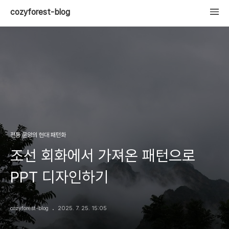
cozyforest-blog
전통 문양의 현대 패턴화
조선 회화에서 가져온 패턴으로
PPT 디자인하기
cozyforest-blog
2025. 7. 25. 15:05