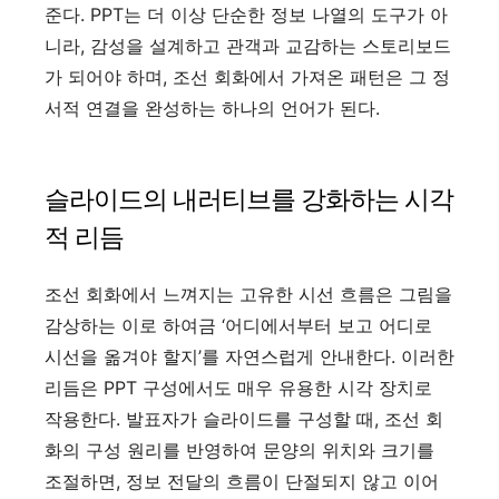
준다. PPT는 더 이상 단순한 정보 나열의 도구가 아
니라, 감성을 설계하고 관객과 교감하는 스토리보드
가 되어야 하며, 조선 회화에서 가져온 패턴은 그 정
서적 연결을 완성하는 하나의 언어가 된다.
슬라이드의 내러티브를 강화하는 시각
적 리듬
조선 회화에서 느껴지는 고유한 시선 흐름은 그림을
감상하는 이로 하여금 ‘어디에서부터 보고 어디로
시선을 옮겨야 할지’를 자연스럽게 안내한다. 이러한
리듬은 PPT 구성에서도 매우 유용한 시각 장치로
작용한다. 발표자가 슬라이드를 구성할 때, 조선 회
화의 구성 원리를 반영하여 문양의 위치와 크기를
조절하면, 정보 전달의 흐름이 단절되지 않고 이어