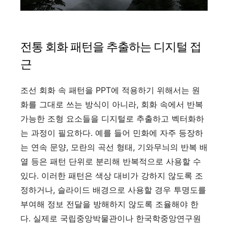
전통 회화 패턴을 추출하는 디지털 접
근
조선 회화 속 패턴을 PPT에 적용하기 위해서는 원
화를 그대로 쓰는 방식이 아니라, 회화 속에서 반복
가능한 조형 요소들을 디지털로 추출하고 벡터화하
는 과정이 필요하다. 예를 들어 민화에 자주 등장하
는 연속 문양, 모란의 곡선 형태, 기와무늬의 반복 배
열 등은 패턴 단위로 분리해 반복적으로 사용할 수
있다. 이러한 패턴은 색상 대비가 강하지 않도록 조
정하거나, 슬라이드 배경으로 사용할 경우 투명도를
부여해 정보 전달을 방해하지 않도록 조율해야 한
다. 실제로 국립중앙박물관이나 한국학중앙연구원