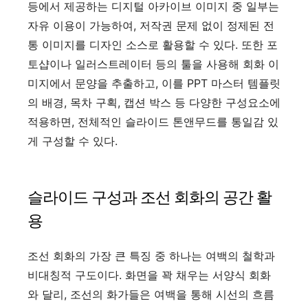
등에서 제공하는 디지털 아카이브 이미지 중 일부는
자유 이용이 가능하여, 저작권 문제 없이 정제된 전
통 이미지를 디자인 소스로 활용할 수 있다. 또한 포
토샵이나 일러스트레이터 등의 툴을 사용해 회화 이
미지에서 문양을 추출하고, 이를 PPT 마스터 템플릿
의 배경, 목차 구획, 캡션 박스 등 다양한 구성요소에
적용하면, 전체적인 슬라이드 톤앤무드를 통일감 있
게 구성할 수 있다.
슬라이드 구성과 조선 회화의 공간 활
용
조선 회화의 가장 큰 특징 중 하나는 여백의 철학과
비대칭적 구도이다. 화면을 꽉 채우는 서양식 회화
와 달리, 조선의 화가들은 여백을 통해 시선의 흐름