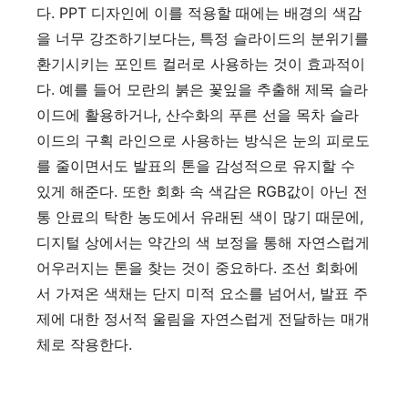
다. PPT 디자인에 이를 적용할 때에는 배경의 색감
을 너무 강조하기보다는, 특정 슬라이드의 분위기를
환기시키는 포인트 컬러로 사용하는 것이 효과적이
다. 예를 들어 모란의 붉은 꽃잎을 추출해 제목 슬라
이드에 활용하거나, 산수화의 푸른 선을 목차 슬라
이드의 구획 라인으로 사용하는 방식은 눈의 피로도
를 줄이면서도 발표의 톤을 감성적으로 유지할 수
있게 해준다. 또한 회화 속 색감은 RGB값이 아닌 전
통 안료의 탁한 농도에서 유래된 색이 많기 때문에,
디지털 상에서는 약간의 색 보정을 통해 자연스럽게
어우러지는 톤을 찾는 것이 중요하다. 조선 회화에
서 가져온 색채는 단지 미적 요소를 넘어서, 발표 주
제에 대한 정서적 울림을 자연스럽게 전달하는 매개
체로 작용한다.