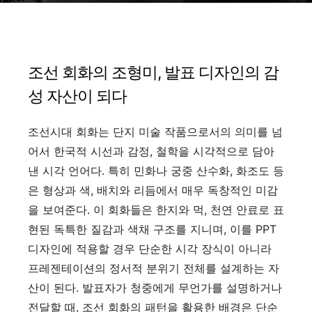
조선 회화의 조형미, 발표 디자인의 감
성 자산이 되다
조선시대 회화는 단지 미술 작품으로서의 의미를 넘
어서 한국적 시선과 감정, 철학을 시각적으로 담아
낸 시각 언어다. 특히 민화나 궁중 산수화, 화조도 등
은 형상과 색, 배치와 리듬에서 매우 독창적인 미감
을 보여준다. 이 회화들은 한지와 먹, 천연 안료로 표
현된 독특한 질감과 색채 구조를 지니며, 이를 PPT
디자인에 적용할 경우 단순한 시각 장식이 아니라
프레젠테이션의 정서적 분위기 전체를 설계하는 자
산이 된다. 발표자가 청중에게 무언가를 설명하거나
전달할 때, 조선 회화의 패턴을 활용한 배경은 단순