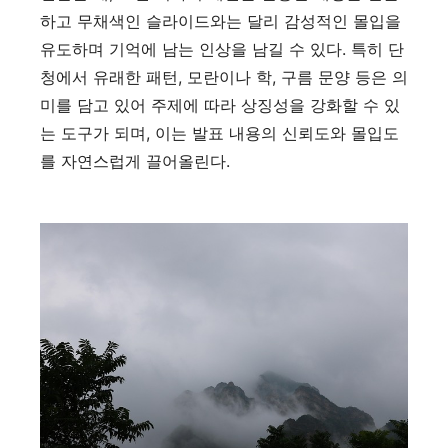
하고 무채색인 슬라이드와는 달리 감성적인 몰입을
유도하며 기억에 남는 인상을 남길 수 있다. 특히 단
청에서 유래한 패턴, 모란이나 학, 구름 문양 등은 의
미를 담고 있어 주제에 따라 상징성을 강화할 수 있
는 도구가 되며, 이는 발표 내용의 신뢰도와 몰입도
를 자연스럽게 끌어올린다.