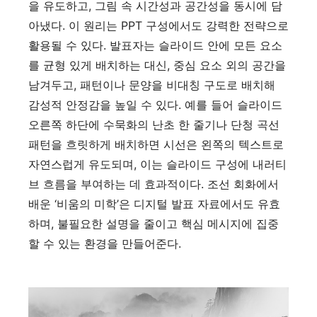
을 유도하고, 그림 속 시간성과 공간성을 동시에 담
아냈다. 이 원리는 PPT 구성에서도 강력한 전략으로
활용될 수 있다. 발표자는 슬라이드 안에 모든 요소
를 균형 있게 배치하는 대신, 중심 요소 외의 공간을
남겨두고, 패턴이나 문양을 비대칭 구도로 배치해
감성적 안정감을 높일 수 있다. 예를 들어 슬라이드
오른쪽 하단에 수묵화의 난초 한 줄기나 단청 곡선
패턴을 흐릿하게 배치하면 시선은 왼쪽의 텍스트로
자연스럽게 유도되며, 이는 슬라이드 구성에 내러티
브 흐름을 부여하는 데 효과적이다. 조선 회화에서
배운 ‘비움의 미학’은 디지털 발표 자료에서도 유효
하며, 불필요한 설명을 줄이고 핵심 메시지에 집중
할 수 있는 환경을 만들어준다.