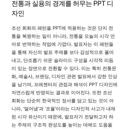
전통과 실용의 경계를 허무는 PPT 디
자인
조선 회화의 패턴을 PPT에 적용하는 것은 단지 전
통을 복원하는 일이 아니라, 전통을 오늘의 시각 언
어로 번역하는 작업에 가깝다. 발표자는 이 패턴들
을 통해 자신의 발표 주제를 보다 감성적으로 풀어
내고, 단조롭기 쉬운 슬라이드 구성을 시각적 리듬
이 있는 장면으로 전환할 수 있다. 이는 특히 전통문
화, 예술사, 브랜딩, 디자인 관련 발표에서 강한 인상
을 남기며, 프레젠터의 관점과 해석이 PPT 디자인에
자연스럽게 반영되는 결과로 이어진다. 또한 조선
회화는 단순히 한국적인 정서를 담고 있는 것이 아
니라, ‘덜어냄’과 ‘조율’이라는 디자인적 사고가 내재
된 시각 유산이기 때문에, 발표자가 전달하고자 하
는 주제의 구조적 완성도를 높이는 데에도 도움을