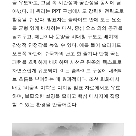
을 유도하고, 그림 속 시간성과 공간성을 동시에 담
아냈다. 이 원리는 PPT 구성에서도 강력한 전략으로
활용될 수 있다. 발표자는 슬라이드 안에 모든 요소
를 균형 있게 배치하는 대신, 중심 요소 외의 공간을
남겨두고, 패턴이나 문양을 비대칭 구도로 배치해
감성적 안정감을 높일 수 있다. 예를 들어 슬라이드
오른쪽 하단에 수묵화의 난초 한 줄기나 단청 곡선
패턴을 흐릿하게 배치하면 시선은 왼쪽의 텍스트로
자연스럽게 유도되며, 이는 슬라이드 구성에 내러티
브 흐름을 부여하는 데 효과적이다. 조선 회화에서
배운 ‘비움의 미학’은 디지털 발표 자료에서도 유효
하며, 불필요한 설명을 줄이고 핵심 메시지에 집중
할 수 있는 환경을 만들어준다.