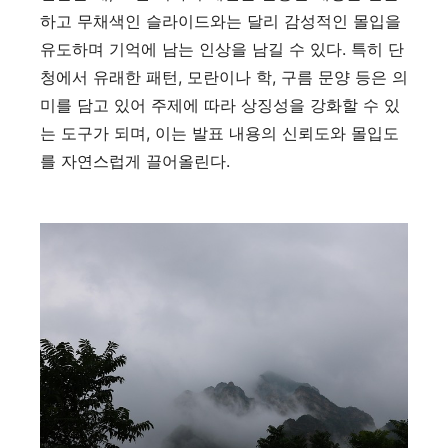
하고 무채색인 슬라이드와는 달리 감성적인 몰입을
유도하며 기억에 남는 인상을 남길 수 있다. 특히 단
청에서 유래한 패턴, 모란이나 학, 구름 문양 등은 의
미를 담고 있어 주제에 따라 상징성을 강화할 수 있
는 도구가 되며, 이는 발표 내용의 신뢰도와 몰입도
를 자연스럽게 끌어올린다.