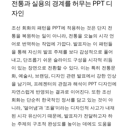
전통과 실용의 경계를 허무는 PPT 디
자인
조선 회화의 패턴을 PPT에 적용하는 것은 단지 전
통을 복원하는 일이 아니라, 전통을 오늘의 시각 언
어로 번역하는 작업에 가깝다. 발표자는 이 패턴들
을 통해 자신의 발표 주제를 보다 감성적으로 풀어
내고, 단조롭기 쉬운 슬라이드 구성을 시각적 리듬
이 있는 장면으로 전환할 수 있다. 이는 특히 전통문
화, 예술사, 브랜딩, 디자인 관련 발표에서 강한 인상
을 남기며, 프레젠터의 관점과 해석이 PPT 디자인에
자연스럽게 반영되는 결과로 이어진다. 또한 조선
회화는 단순히 한국적인 정서를 담고 있는 것이 아
니라, ‘덜어냄’과 ‘조율’이라는 디자인적 사고가 내재
된 시각 유산이기 때문에, 발표자가 전달하고자 하
는 주제의 구조적 완성도를 높이는 데에도 도움을