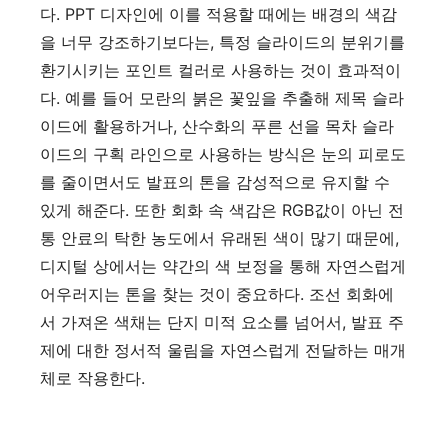
다. PPT 디자인에 이를 적용할 때에는 배경의 색감
을 너무 강조하기보다는, 특정 슬라이드의 분위기를
환기시키는 포인트 컬러로 사용하는 것이 효과적이
다. 예를 들어 모란의 붉은 꽃잎을 추출해 제목 슬라
이드에 활용하거나, 산수화의 푸른 선을 목차 슬라
이드의 구획 라인으로 사용하는 방식은 눈의 피로도
를 줄이면서도 발표의 톤을 감성적으로 유지할 수
있게 해준다. 또한 회화 속 색감은 RGB값이 아닌 전
통 안료의 탁한 농도에서 유래된 색이 많기 때문에,
디지털 상에서는 약간의 색 보정을 통해 자연스럽게
어우러지는 톤을 찾는 것이 중요하다. 조선 회화에
서 가져온 색채는 단지 미적 요소를 넘어서, 발표 주
제에 대한 정서적 울림을 자연스럽게 전달하는 매개
체로 작용한다.