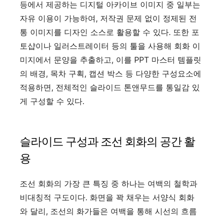
등에서 제공하는 디지털 아카이브 이미지 중 일부는
자유 이용이 가능하여, 저작권 문제 없이 정제된 전
통 이미지를 디자인 소스로 활용할 수 있다. 또한 포
토샵이나 일러스트레이터 등의 툴을 사용해 회화 이
미지에서 문양을 추출하고, 이를 PPT 마스터 템플릿
의 배경, 목차 구획, 캡션 박스 등 다양한 구성요소에
적용하면, 전체적인 슬라이드 톤앤무드를 통일감 있
게 구성할 수 있다.
슬라이드 구성과 조선 회화의 공간 활
용
조선 회화의 가장 큰 특징 중 하나는 여백의 철학과
비대칭적 구도이다. 화면을 꽉 채우는 서양식 회화
와 달리, 조선의 화가들은 여백을 통해 시선의 흐름