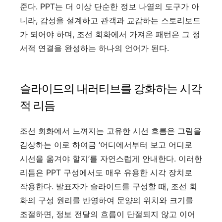
준다. PPT는 더 이상 단순한 정보 나열의 도구가 아
니라, 감성을 설계하고 관객과 교감하는 스토리보드
가 되어야 하며, 조선 회화에서 가져온 패턴은 그 정
서적 연결을 완성하는 하나의 언어가 된다.
슬라이드의 내러티브를 강화하는 시각
적 리듬
조선 회화에서 느껴지는 고유한 시선 흐름은 그림을
감상하는 이로 하여금 ‘어디에서부터 보고 어디로
시선을 옮겨야 할지’를 자연스럽게 안내한다. 이러한
리듬은 PPT 구성에서도 매우 유용한 시각 장치로
작용한다. 발표자가 슬라이드를 구성할 때, 조선 회
화의 구성 원리를 반영하여 문양의 위치와 크기를
조절하면, 정보 전달의 흐름이 단절되지 않고 이어