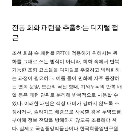
전통 회화 패턴을 추출하는 디지털 접
근
조선 회화 속 패턴을 PPT에 적용하기 위해서는 원
화를 그대로 쓰는 방식이 아니라, 회화 속에서 반복
가능한 조형 요소들을 디지털로 추출하고 벡터화하
는 과정이 필요하다. 예를 들어 민화에 자주 등장하
는 연속 문양, 모란의 곡선 형태, 기와무늬의 반복 배
열 등은 패턴 단위로 분리해 반복적으로 사용할 수
있다. 이러한 패턴은 색상 대비가 강하지 않도록 조
정하거나, 슬라이드 배경으로 사용할 경우 투명도를
부여해 정보 전달을 방해하지 않도록 조율해야 한
다. 실제로 국립중앙박물관이나 한국학중앙연구원