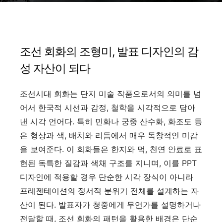
조선 회화의 조형미, 발표 디자인의 감
성 자산이 되다
조선시대 회화는 단지 미술 작품으로서의 의미를 넘
어서 한국적 시선과 감정, 철학을 시각적으로 담아
낸 시각 언어다. 특히 민화나 궁중 산수화, 화조도 등
은 형상과 색, 배치와 리듬에서 매우 독창적인 미감
을 보여준다. 이 회화들은 한지와 먹, 천연 안료로 표
현된 독특한 질감과 색채 구조를 지니며, 이를 PPT
디자인에 적용할 경우 단순한 시각 장식이 아니라
프레젠테이션의 정서적 분위기 전체를 설계하는 자
산이 된다. 발표자가 청중에게 무언가를 설명하거나
전달할 때, 조선 회화의 패턴을 활용한 배경은 단순