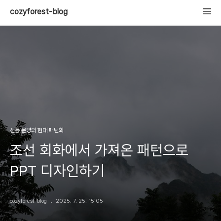
cozyforest-blog
전통 문양의 현대 패턴화
조선 회화에서 가져온 패턴으로
PPT 디자인하기
cozyforest-blog
2025. 7. 25. 15:05