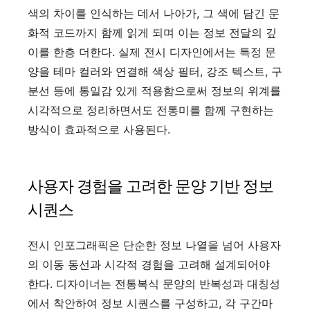
색의 차이를 인식하는 데서 나아가, 그 색에 담긴 문
화적 코드까지 함께 읽게 되며 이는 정보 전달의 깊
이를 한층 더한다. 실제 전시 디자인에서는 특정 문
양을 테마 컬러와 연결해 색상 필터, 강조 텍스트, 구
분선 등에 통일감 있게 적용함으로써 정보의 위계를
시각적으로 정리하면서도 전통미를 함께 구현하는
방식이 효과적으로 사용된다.
사용자 경험을 고려한 문양 기반 정보
시퀀스
전시 인포그래픽은 단순한 정보 나열을 넘어 사용자
의 이동 동선과 시각적 경험을 고려해 설계되어야
한다. 디자이너는 전통복식 문양의 반복성과 대칭성
에서 착안하여 정보 시퀀스를 구성하고, 각 구간마