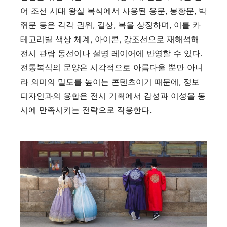
어 조선 시대 왕실 복식에서 사용된 용문, 봉황문, 박
쥐문 등은 각각 권위, 길상, 복을 상징하며, 이를 카
테고리별 색상 체계, 아이콘, 강조선으로 재해석해
전시 관람 동선이나 설명 레이어에 반영할 수 있다.
전통복식의 문양은 시각적으로 아름다울 뿐만 아니
라 의미의 밀도를 높이는 콘텐츠이기 때문에, 정보
디자인과의 융합은 전시 기획에서 감성과 이성을 동
시에 만족시키는 전략으로 작용한다.