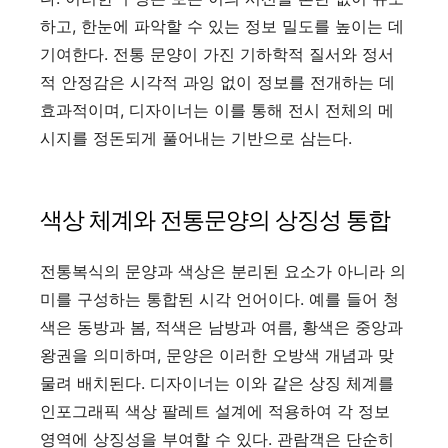
하고, 한눈에 파악할 수 있는 정보 밀도를 높이는 데
기여한다. 전통 문양이 가진 기하학적 질서와 정서
적 안정감은 시각적 과잉 없이 정보를 전개하는 데
효과적이며, 디자이너는 이를 통해 전시 전체의 메
시지를 정돈되게 풀어내는 기반으로 삼는다.
색상 체계와 전통문양의 상징성 통합
전통복식의 문양과 색상은 분리된 요소가 아니라 의
미를 구성하는 통합된 시각 언어이다. 예를 들어 청
색은 동방과 봄, 적색은 남방과 여름, 황색은 중앙과
왕권을 의미하며, 문양은 이러한 오방색 개념과 맞
물려 배치된다. 디자이너는 이와 같은 상징 체계를
인포그래픽 색상 팔레트 설계에 적용하여 각 정보
영역에 상징성을 부여할 수 있다. 관람객은 단순히