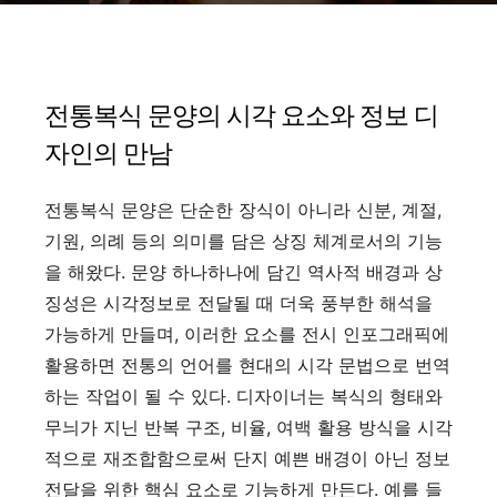
전통복식 문양의 시각 요소와 정보 디
자인의 만남
전통복식 문양은 단순한 장식이 아니라 신분, 계절,
기원, 의례 등의 의미를 담은 상징 체계로서의 기능
을 해왔다. 문양 하나하나에 담긴 역사적 배경과 상
징성은 시각정보로 전달될 때 더욱 풍부한 해석을
가능하게 만들며, 이러한 요소를 전시 인포그래픽에
활용하면 전통의 언어를 현대의 시각 문법으로 번역
하는 작업이 될 수 있다. 디자이너는 복식의 형태와
무늬가 지닌 반복 구조, 비율, 여백 활용 방식을 시각
적으로 재조합함으로써 단지 예쁜 배경이 아닌 정보
전달을 위한 핵심 요소로 기능하게 만든다. 예를 들