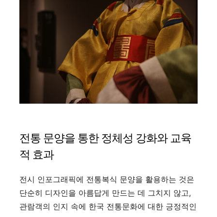
전통 문양을 통한 정체성 강화와 교육
적 효과
전시 인포그래픽에 전통복식 문양을 활용하는 것은
단순히 디자인을 아름답게 만드는 데 그치지 않고,
관람객의 인지 속에 한국 전통문화에 대한 긍정적인