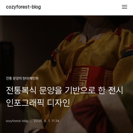
cozyforest-blog
전통 문양의 현대 패턴화
전통복식 문양을 기반으로 한 전시
인포그래픽 디자인
cozyforest-blog
2025. 8. 1. 11:34