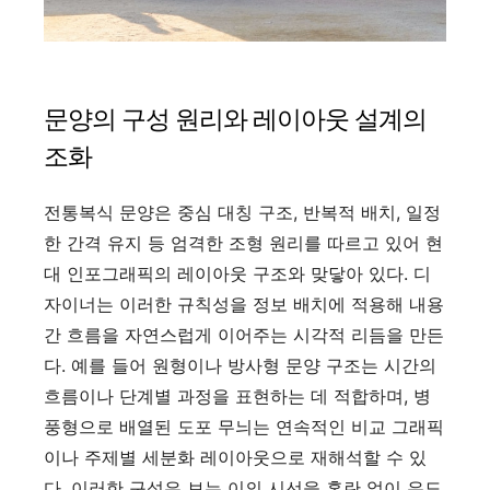
문양의 구성 원리와 레이아웃 설계의
조화
전통복식 문양은 중심 대칭 구조, 반복적 배치, 일정
한 간격 유지 등 엄격한 조형 원리를 따르고 있어 현
대 인포그래픽의 레이아웃 구조와 맞닿아 있다. 디
자이너는 이러한 규칙성을 정보 배치에 적용해 내용
간 흐름을 자연스럽게 이어주는 시각적 리듬을 만든
다. 예를 들어 원형이나 방사형 문양 구조는 시간의
흐름이나 단계별 과정을 표현하는 데 적합하며, 병
풍형으로 배열된 도포 무늬는 연속적인 비교 그래픽
이나 주제별 세분화 레이아웃으로 재해석할 수 있
다. 이러한 구성은 보는 이의 시선을 혼란 없이 유도