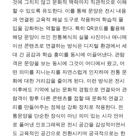
것에 그치지 않고 문화적 맥락까지 직관적으로 이해
할 수 있도록 유도한다. 이를 통해 문양은 전시 내용
과 연결된 교육적 해설 도구로 작용하며 학습적 몰
입을 강화하는 역할을 한다. 특히 QR코드를 활용해
해당 문양이 쓰인 전통복식의 실물 사진이나 애니메
이션 콘텐츠로 연결하는 방식은 디지털 환경에서 세
대 간 공감과 학습 흥미를 동시에 이끌어낸다. 관람
객은 문양을 보는 동시에 그것이 어디에서 왔고, 어
떤 의미를 지니는지를 자연스럽게 인지하며 전통 문
화에 대한 거리감을 줄이게 된다. 이런 방식은 전시
이후에도 기억에 남는 문화적 경험으로 연결되어 관
람객이 향후 다른 콘텐츠를 접할 때 문화적 연결고
리를 만들어주는 정체성 강화 장치로 작용한다. 전
통문양을 단순한 장식이 아닌 의미 있는 시각 언어
로 풀어낸 인포그래픽은 전시 공간을 감성적이면서
도 교육적인 공간으로 전환시키며 궁극적으로는 한