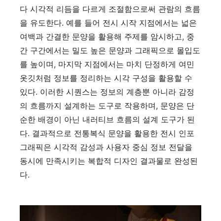
다 시각적 리듬을 다르게 조절함으로써 관람의 흐름
을 유도한다. 예를 들어 전시 시작 지점에서는 넓은
여백과 간결한 문양을 활용해 주제를 암시하고, 중
간 구간에서는 밀도 높은 문양과 그래픽으로 몰입도
를 높이며, 마지막 지점에서는 마치 단정하게 여민
옷깃처럼 정보를 정리하는 시각 구성을 활용할 수
있다. 이러한 시퀀스는 정보의 계층뿐 아니라 감정
의 흐름까지 설계하는 도구로 작용하며, 문양은 단
순한 배경이 아닌 내러티브 흐름의 설계 도구가 된
다. 결과적으로 전통복식 문양을 활용한 전시 인포
그래픽은 시각적 감성과 사용자 중심 정보 전달을
동시에 만족시키는 복합적 디자인 결과물로 완성된
다.