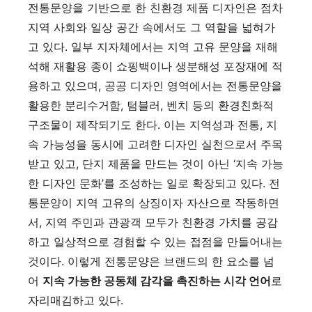
전통문양을 기반으로 한 친환경 제품 디자인은 점차
지역 사회와 일상 공간 속에서도 그 역할을 넓혀가
고 있다. 일부 지자체에서는 지역 고유 문양을 재해
석해 재활용 종이 쇼핑백이나 생분해성 포장재에 적
용하고 있으며, 공공 디자인 영역에서는 전통문양을
활용한 분리수거함, 텀블러, 벤치 등의 환경친화적
구조물이 제작되기도 한다. 이는 지역성과 전통, 지
속 가능성을 동시에 고려한 디자인 실천으로서 주목
받고 있고, 단지 제품을 만드는 것이 아닌 ‘지속 가능
한 디자인 문화’를 조성하는 일로 확장되고 있다. 전
통문양이 지역 고유의 상징이자 자산으로 작동하면
서, 지역 주민과 관광객 모두가 친환경 가치를 공감
하고 일상적으로 경험할 수 있는 접점을 만들어내는
것이다. 이렇게 전통문양은 브랜드의 한 요소를 넘
어
지속 가능한 공동체 감각을 촉진하는 시각 언어
로
자리매김하고 있다.