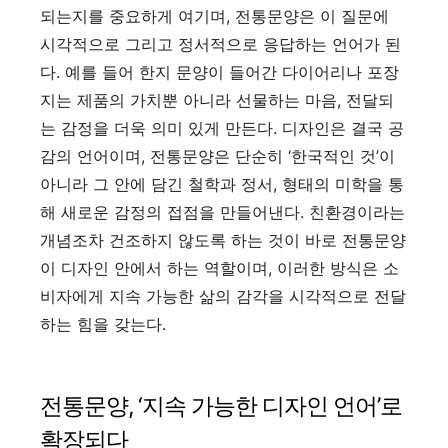
되는지를 중요하게 여기며, 전통문양은 이 질문에
시각적으로 그리고 정서적으로 응답하는 언어가 된
다. 예를 들어 한지 문양이 들어간 다이어리나 포장
지는 제품의 가치뿐 아니라 선물하는 마음, 전달되
는 감정을 더욱 의미 있게 만든다. 디자인은 결국 공
감의 언어이며, 전통문양은 단순히 ‘한국적인 것’이
아니라 그 안에 담긴 철학과 정서, 형태의 미학을 통
해 새로운 감정의 접점을 만들어낸다. 친환경이라는
개념조차 건조하지 않도록 하는 것이 바로 전통문양
이 디자인 안에서 하는 역할이며, 이러한 방식은 소
비자에게 지속 가능한 삶의 감각을 시각적으로 전달
하는 힘을 갖는다.
전통문양, ‘지속 가능한 디자인 언어’로
확장되다