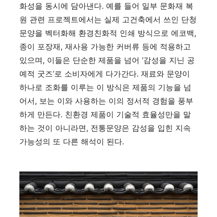
화성을 동시에 담아낸다. 예를 들어 일부 문화재 복
원 관련 프로젝트에서는 실제 고건축에서 쓰인 단청
문양을 벡터화해 환경친화적 인쇄 방식으로 에코백,
종이 포장재, 재사용 가능한 커버류 등에 적용하고
있으며, 이들은 단순한 제품을 넘어 ‘감성을 지닌 공
예적 굿즈’로 소비자에게 다가간다. 재료와 문양이
하나로 조화를 이루는 이 방식은 제품의 기능을 넘
어서, 보는 이와 사용하는 이의 정서적 경험을 풍부
하게 만든다. 친환경 제품이 기술적 효율성만을 말
하는 것이 아니라면, 전통문양은 감성을 입힌 지속
가능성의 또 다른 해석이 된다.