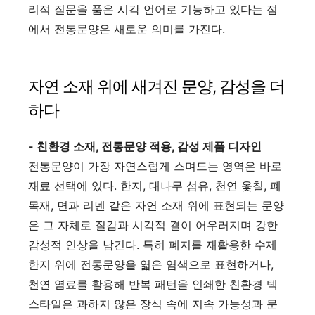
리적 질문을 품은 시각 언어로 기능하고 있다는 점
에서 전통문양은 새로운 의미를 가진다.
자연 소재 위에 새겨진 문양, 감성을 더
하다
- 친환경 소재, 전통문양 적용, 감성 제품 디자인
전통문양이 가장 자연스럽게 스며드는 영역은 바로
재료 선택에 있다. 한지, 대나무 섬유, 천연 옻칠, 폐
목재, 면과 리넨 같은 자연 소재 위에 표현되는 문양
은 그 자체로 질감과 시각적 결이 어우러지며 강한
감성적 인상을 남긴다. 특히 폐지를 재활용한 수제
한지 위에 전통문양을 엷은 염색으로 표현하거나,
천연 염료를 활용해 반복 패턴을 인쇄한 친환경 텍
스타일은 과하지 않은 장식 속에 지속 가능성과 문