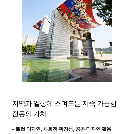
지역과 일상에 스며드는 지속 가능한
전통의 가치
- 로컬 디자인, 사회적 확장성, 공공 디자인 활용