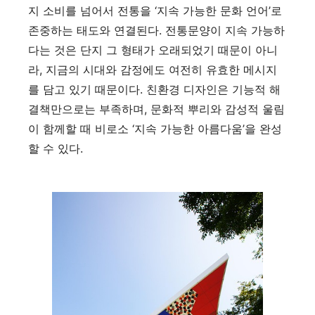
지 소비를 넘어서 전통을 ‘지속 가능한 문화 언어’로
존중하는 태도와 연결된다. 전통문양이 지속 가능하
다는 것은 단지 그 형태가 오래되었기 때문이 아니
라, 지금의 시대와 감정에도 여전히 유효한 메시지
를 담고 있기 때문이다. 친환경 디자인은 기능적 해
결책만으로는 부족하며, 문화적 뿌리와 감성적 울림
이 함께할 때 비로소 ‘지속 가능한 아름다움’을 완성
할 수 있다.