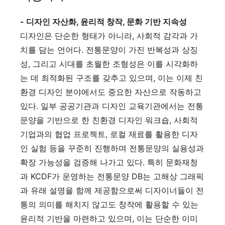
- 디자인 자산화, 윤리적 창작, 문화 기반 지속성
디자인은 단순한 형태가 아니라, 사회적 감각과 가
치를 담는 언어다. 전통문양이 가진 반복성과 상징
성, 그리고 시대를 초월한 조형성은 이를 시각화하
는 데 최적화된 구조를 갖추고 있으며, 이는 이제 친
환경 디자인 분야에서도 중요한 자산으로 작동하고
있다. 일부 공공기관과 디자인 교육기관에서는 전통
문양을 기반으로 한 친환경 디자인 워크숍, 사회적
기업과의 협업 프로젝트, 로컬 재료를 활용한 디자
인 실험 등을 꾸준히 진행하며 전통문양의 실용성과
확장 가능성을 검증해 나가고 있다. 특히 문화재청
과 KCDF가 운영하는 전통문양 DB는 고해상 그래픽
과 유래 설명을 함께 제공함으로써 디자이너들이 전
통의 의미를 해치지 않고도 창작에 활용할 수 있는
윤리적 기반을 마련하고 있으며, 이는 단순한 이미