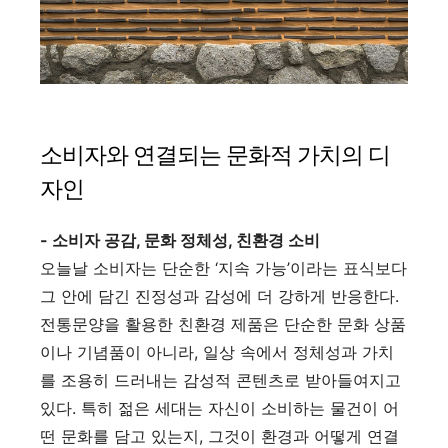
소비자와 연결되는 문화적 가치의 디
자인
- 소비자 공감, 문화 정체성, 친환경 소비
오늘날 소비자는 단순한 ‘지속 가능’이라는 표식보다
그 안에 담긴 진정성과 감성에 더 강하게 반응한다.
전통문양을 활용한 친환경 제품은 단순한 문화 상품
이나 기념품이 아니라, 일상 속에서 정체성과 가치
를 조용히 드러내는 감성적 콘텐츠로 받아들여지고
있다. 특히 젊은 세대는 자신이 소비하는 물건이 어
떤 문화를 담고 있는지, 그것이 환경과 어떻게 연결