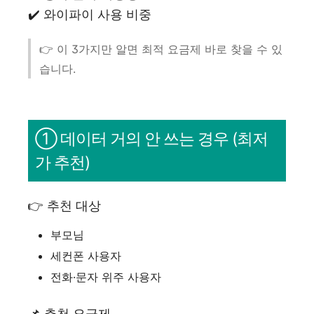
✔️ 와이파이 사용 비중
👉 이 3가지만 알면 최적 요금제 바로 찾을 수 있
습니다.
① 데이터 거의 안 쓰는 경우 (최저
가 추천)
👉 추천 대상
부모님
세컨폰 사용자
전화·문자 위주 사용자
📌 추천 요금제