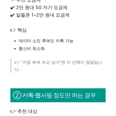
✔️ 2만 원대 5G 저가 요금제
✔️ 알뜰폰 1~2만 원대 요금제
👉 핵심
데이터 소진 후에도 카톡 가능
통신비 최소화
👉 “가장 싸게 쓰고 싶다”면 이 선택이 정답입니
다.
② 카톡·웹서핑 정도만 하는 경우
👉 추천 대상