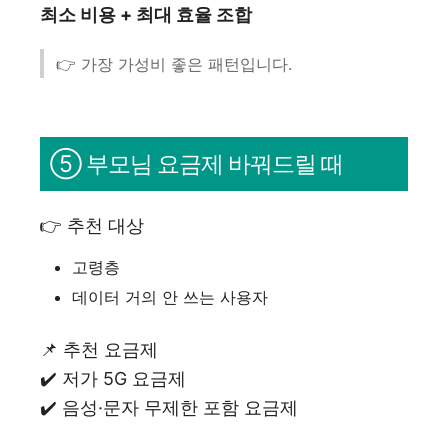
최소 비용 + 최대 효율 조합
👉 가장 가성비 좋은 패턴입니다.
⑤ 부모님 요금제 바꿔드릴 때
👉 추천 대상
고령층
데이터 거의 안 쓰는 사용자
📌 추천 요금제
✔️ 저가 5G 요금제
✔️ 음성·문자 무제한 포함 요금제