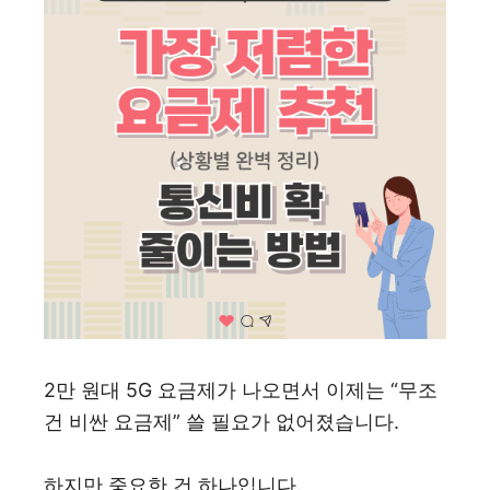
2만 원대 5G 요금제가 나오면서 이제는 “무조
건 비싼 요금제” 쓸 필요가 없어졌습니다.
하지만 중요한 건 하나입니다.