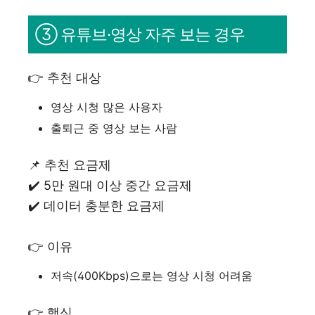
③ 유튜브·영상 자주 보는 경우
👉 추천 대상
영상 시청 많은 사용자
출퇴근 중 영상 보는 사람
📌 추천 요금제
✔️ 5만 원대 이상 중간 요금제
✔️ 데이터 충분한 요금제
👉 이유
저속(400Kbps)으로는 영상 시청 어려움
👉 핵심