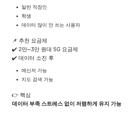
일반 직장인
학생
데이터 많이 안 쓰는 사용자
📌 추천 요금제
✔️ 2만~3만 원대 5G 요금제
✔️ 데이터 소진 후
메신저 가능
지도 검색 가능
👉 핵심
데이터 부족 스트레스 없이 저렴하게 유지 가능