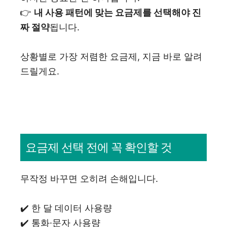
👉
내 사용 패턴에 맞는 요금제를 선택해야 진
짜 절약
됩니다.
상황별로 가장 저렴한 요금제, 지금 바로 알려
드릴게요.
요금제 선택 전에 꼭 확인할 것
무작정 바꾸면 오히려 손해입니다.
✔️ 한 달 데이터 사용량
✔️ 통화·문자 사용량