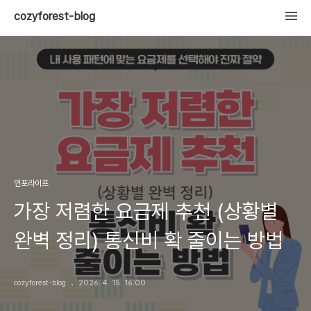
cozyforest-blog
인포라이프
가장 저렴한 요금제 추천 (상황별
완벽 정리) 통신비 확 줄이는 방법
cozyforest-blog
2026. 4. 15. 16:00