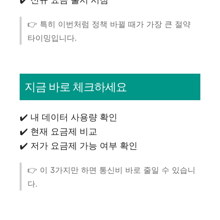
👉 특히 이번처럼 정책 바뀔 때가 가장 큰 절약
타이밍입니다.
지금 바로 체크하세요
✔️ 내 데이터 사용량 확인
✔️ 현재 요금제 비교
✔️ 저가 요금제 가능 여부 확인
👉 이 3가지만 하면 통신비 바로 줄일 수 있습니
다.