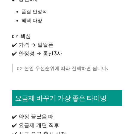
품질 안정적
혜택 다양
👉 핵심
✔️ 가격 → 알뜰폰
✔️ 안정성 → 통신3사
👉 본인 우선순위에 따라 선택하면 됩니다.
요금제 바꾸기 가장 좋은 타이밍
✔️ 약정 끝났을 때
✔️ 요금제 개편 직후
✔️ 신규 요금 출시 시점