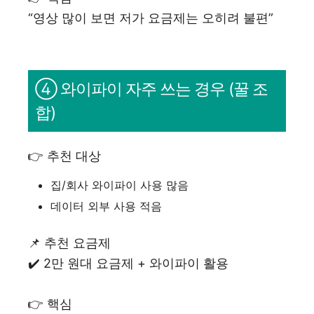
“영상 많이 보면 저가 요금제는 오히려 불편”
④ 와이파이 자주 쓰는 경우 (꿀 조
합)
👉 추천 대상
집/회사 와이파이 사용 많음
데이터 외부 사용 적음
📌 추천 요금제
✔️ 2만 원대 요금제 + 와이파이 활용
👉 핵심