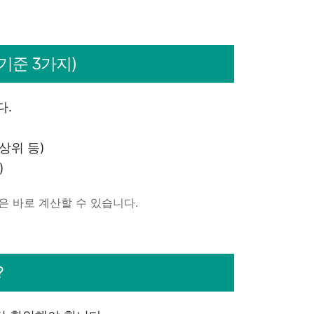
기준 3가지)
다.
상위 등)
)
은 바로 계산할 수 있습니다.
?