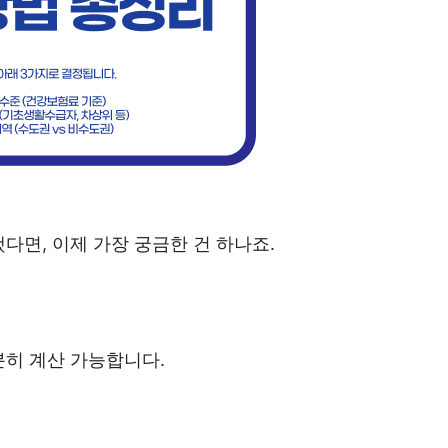
다면, 이제 가장 궁금한 건 하나죠.
분히 계산 가능합니다.