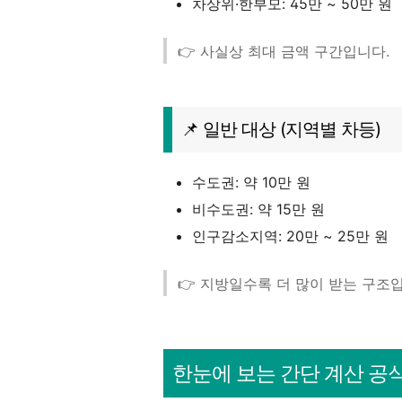
차상위·한부모: 45만 ~ 50만 원
👉 사실상 최대 금액 구간입니다.
📌 일반 대상 (지역별 차등)
수도권: 약 10만 원
비수도권: 약 15만 원
인구감소지역: 20만 ~ 25만 원
👉 지방일수록 더 많이 받는 구조
한눈에 보는 간단 계산 공