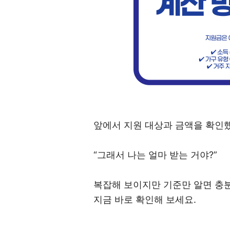
앞에서 지원 대상과 금액을 확인했
“그래서 나는 얼마 받는 거야?”
복잡해 보이지만 기준만 알면 충
지금 바로 확인해 보세요.