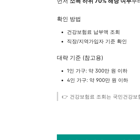
먼저
소득 하위 70% 해당 여부
부
확인 방법
건강보험료 납부액 조회
직장/지역가입자 기준 확인
대략 기준 (참고용)
1인 가구: 약 300만 원 이하
4인 가구: 약 900만 원 이하
👉 건강보험료 조회는 국민건강보