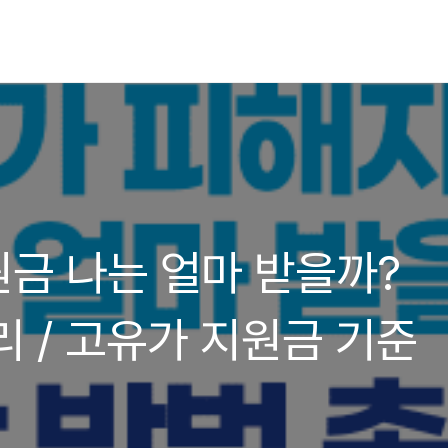
금 나는 얼마 받을까?
리 / 고유가 지원금 기준