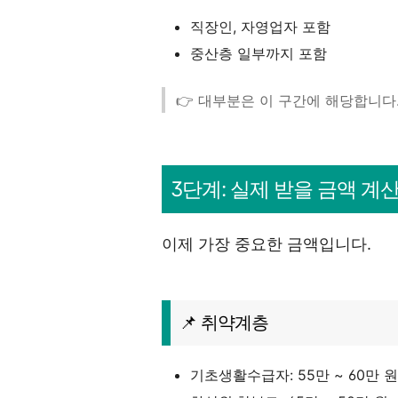
직장인, 자영업자 포함
중산층 일부까지 포함
👉 대부분은 이 구간에 해당합니다
3단계: 실제 받을 금액 계
이제 가장 중요한 금액입니다.
📌 취약계층
기초생활수급자: 55만 ~ 60만 원