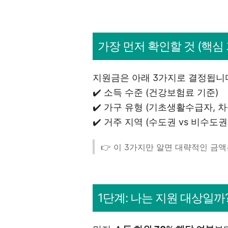
가장 먼저 확인할 것 (핵심 
지원금은 아래 3가지로 결정됩니
✔️ 소득 수준 (건강보험료 기준)
✔️ 가구 유형 (기초생활수급자, 차
✔️ 거주 지역 (수도권 vs 비수도권
👉 이 3가지만 알면 대략적인 금액
1단계: 나는 지원 대상일까