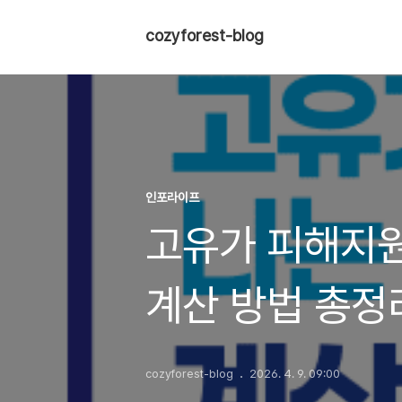
cozyforest-blog
인포라이프
고유가 피해지원
계산 방법 총정
cozyforest-blog
2026. 4. 9. 09:00