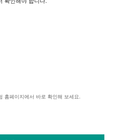
터 확인해야 합니다.
험 홈페이지에서 바로 확인해 보세요.