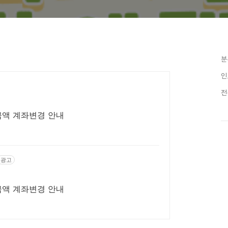
분
인
전
금액 계좌변경 안내
광고
금액 계좌변경 안내