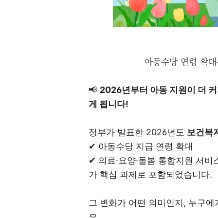
아동수당 연령 확대
📢
2026년부터 아동 지원이 더 
게 됩니다!
정부가 발표한 2026년도
보건복지
✔ 아동수당 지급 연령 확대
✔ 의료·요양·돌봄 통합지원 서비
가 핵심 과제로 포함되었습니다.
그 변화가 어떤 의미인지, 누구에
요.