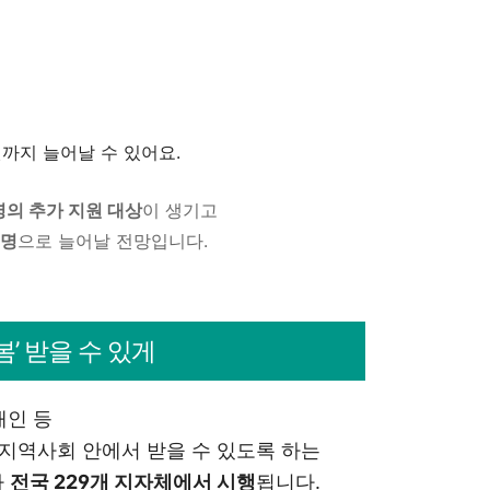
 원까지 늘어날 수 있어요.
 명의 추가 지원 대상
이 생기고
 명
으로 늘어날 전망입니다.
’ 받을 수 있게
애인 등
·지역사회 안에서 받을 수 있도록 하는
가
전국 229개 지자체에서 시행
됩니다.