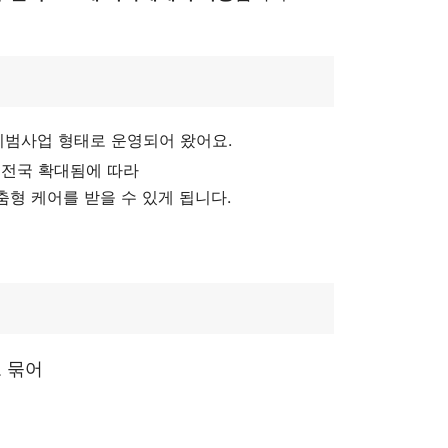
범사업 형태로 운영되어 왔어요.
 전국 확대됨에 따라
형 케어를 받을 수 있게 됩니다.
 묶어