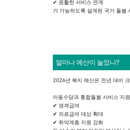
✔ 원활한 서비스 연계
가 가능하도록 설계된 국가 돌봄
얼마나 예산이 늘었나?
2026년 복지 예산은 전년 대비 
아동수당과 통합돌봄 서비스 지원
✔ 생계급여
✔ 의료급여 대상 확대
✔ 취약계층 지원 강화