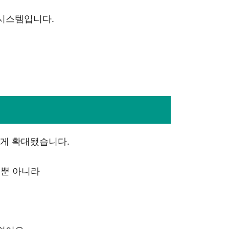
 시스템입니다.
크게 확대됐습니다.
뿐 아니라