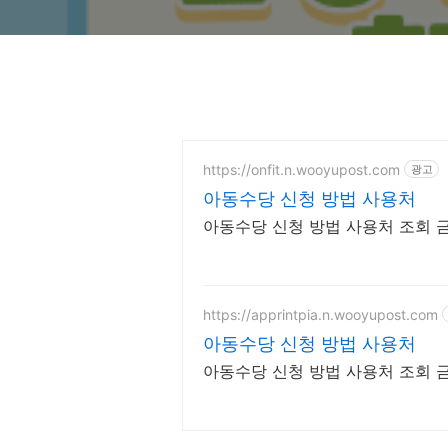
https://onfit.n.wooyupost.com
광고
아동수당 신청 방법 사용처
아동수당 신청 방법 사용처 조회 
https://apprintpia.n.wooyupost.com
아동수당 신청 방법 사용처
아동수당 신청 방법 사용처 조회 