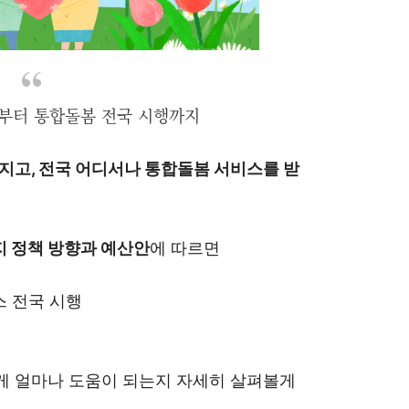
부터 통합돌봄 전국 시행까지
커지고, 전국 어디서나 통합돌봄 서비스를 받
 정책 방향과 예산안
에 따르면
스 전국 시행
게 얼마나 도움이 되는지 자세히 살펴볼게