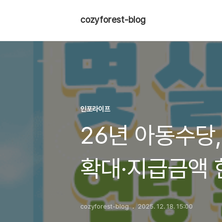
cozyforest-blog
인포라이프
26년 아동수당,
확대·지급금액 
cozyforest-blog
2025. 12. 18. 15:00