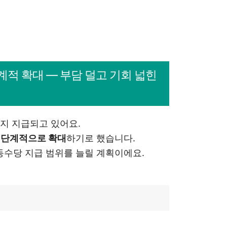
계적 확대 — 부담 덜고 기회 넓힌
까지 지급되고 있어요.
 단계적으로 확대
하기로 했습니다.
아동수당 지급 범위를 늘릴 계획이에요.